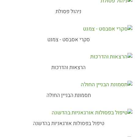
ניהול פסולת
סקרי אסבסט - צמנט
הרצאות והדרכות
תסמונת הבניין החולה
טיפול בפסולות אורגאניות בהדשנה