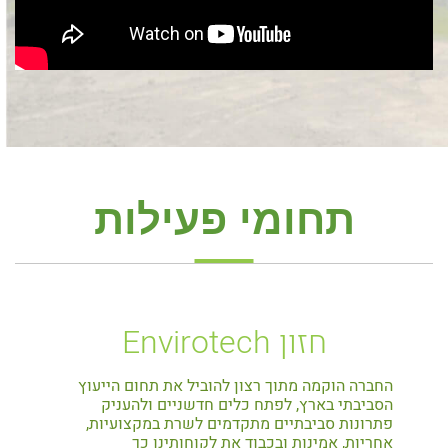
תחומי פעילות
חזון Envirotech
החברה הוקמה מתוך רצון להוביל את תחום הייעוץ
הסביבתי בארץ, לפתח כלים חדשניים ולהעניק
פתרונות סביבתיים מתקדמים לשרת במקצועיות,
אחריות, אמינות ובכבוד את לקוחותינו כך