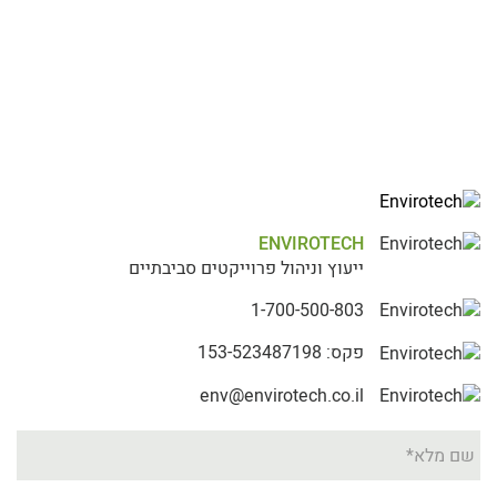
ENVIROTECH
ייעוץ וניהול פרוייקטים סביבתיים
1-700-500-803
פקס: 153-523487198
env@envirotech.co.il