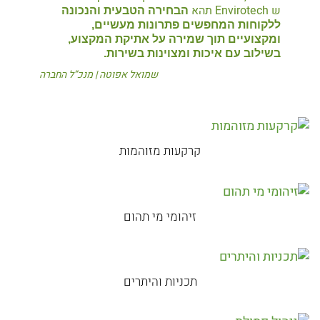
ש Envirotech תהא
הבחירה הטבעית והנכונה
ללקוחות המחפשים פתרונות מעשיים,
ומקצועיים תוך שמירה על אתיקת המקצוע,
בשילוב עם איכות ומצוינות בשירות
.
שמואל אפוטה | מנכ”ל החברה
קרקעות מזוהמות
זיהומי מי תהום
תכניות והיתרים