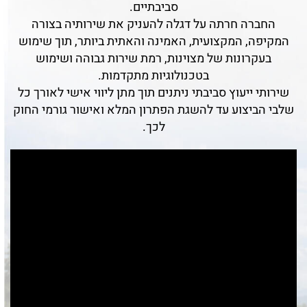
סביבתיים.
החברה חרתה על דגלה להעניק את שירותיה בצורה
המקיפה, המקצועית, האמינה והאתית ביותר, תוך שימוש
בעקרונות של מצוינות, רמת שירות גבוהה ושימוש
בטכנולוגיות מתקדמות.
שירותי ייעוץ סביבתי ניתנים תוך מתן ליווי אישי לאורך כל
שלבי הביצוע עד להשגת הפתרון המלא ואישור גורמי החוק
לכך.