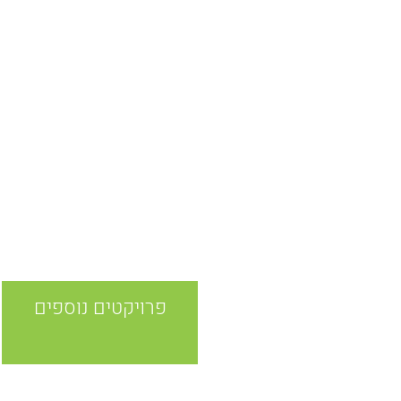
פרויקטים נוספים