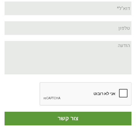
צור קשר