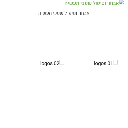
אבחון וטיפול שפכי תעשיה